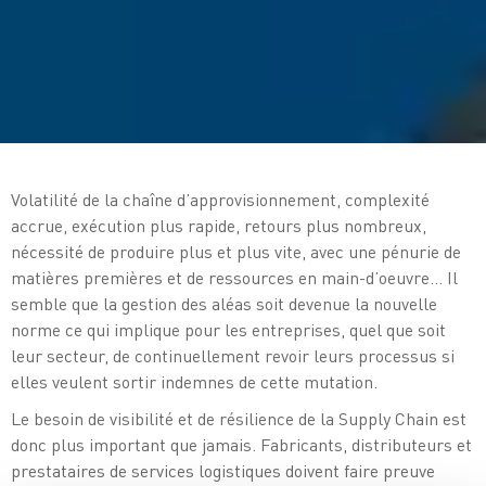
Volatilité de la chaîne d’approvisionnement, complexité
accrue, exécution plus rapide, retours plus nombreux,
nécessité de produire plus et plus vite, avec une pénurie de
matières premières et de ressources en main-d’oeuvre... Il
semble que la gestion des aléas soit devenue la nouvelle
norme ce qui implique pour les entreprises, quel que soit
leur secteur, de continuellement revoir leurs processus si
elles veulent sortir indemnes de cette mutation.
Le besoin de visibilité et de résilience de la Supply Chain est
donc plus important que jamais. Fabricants, distributeurs et
prestataires de services logistiques doivent faire preuve