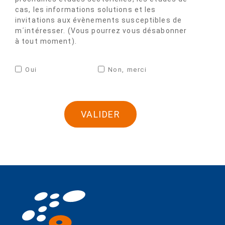
cas, les informations solutions et les
invitations aux évènements susceptibles de
m´intéresser. (Vous pourrez vous désabonner
à tout moment).
Oui
Non, merci