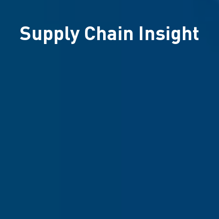
Supply Chain Insight