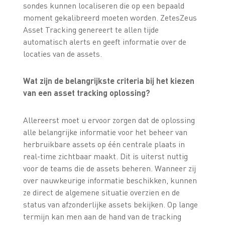
sondes kunnen localiseren die op een bepaald
moment gekalibreerd moeten worden. ZetesZeus
Asset Tracking genereert te allen tijde
automatisch alerts en geeft informatie over de
locaties van de assets.
Wat zijn de belangrijkste criteria bij het kiezen
van een asset tracking oplossing?
Allereerst moet u ervoor zorgen dat de oplossing
alle belangrijke informatie voor het beheer van
herbruikbare assets op één centrale plaats in
real-time zichtbaar maakt. Dit is uiterst nuttig
voor de teams die de assets beheren. Wanneer zij
over nauwkeurige informatie beschikken, kunnen
ze direct de algemene situatie overzien en de
status van afzonderlijke assets bekijken. Op lange
termijn kan men aan de hand van de tracking