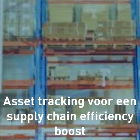
Asset tracking voor een
supply chain efficiency
boost