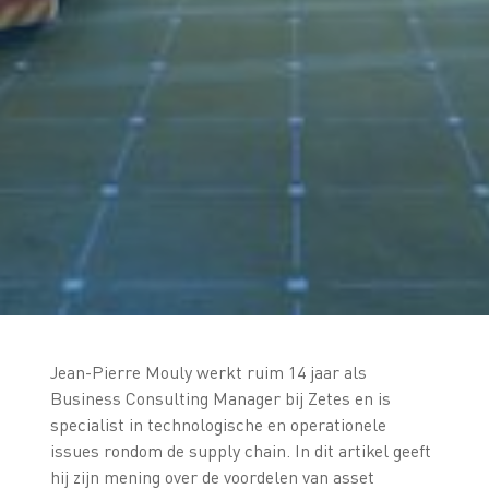
Jean-Pierre Mouly werkt ruim 14 jaar als
Business Consulting Manager bij Zetes en is
specialist in technologische en operationele
issues rondom de supply chain. In dit artikel geeft
hij zijn mening over de voordelen van asset