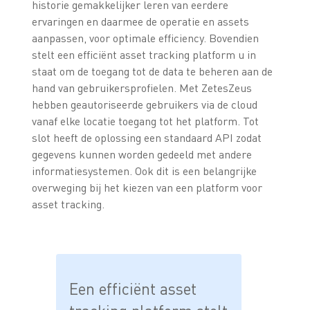
historie gemakkelijker leren van eerdere
ervaringen en daarmee de operatie en assets
aanpassen, voor optimale efficiency. Bovendien
stelt een efficiënt asset tracking platform u in
staat om de toegang tot de data te beheren aan de
hand van gebruikersprofielen. Met ZetesZeus
hebben geautoriseerde gebruikers via de cloud
vanaf elke locatie toegang tot het platform. Tot
slot heeft de oplossing een standaard API zodat
gegevens kunnen worden gedeeld met andere
informatiesystemen. Ook dit is een belangrijke
overweging bij het kiezen van een platform voor
asset tracking.
Een efficiënt asset