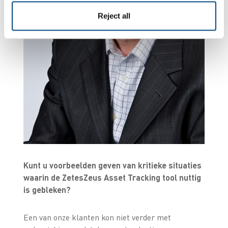
Reject all
Kunt u voorbeelden geven van kritieke situaties
waarin de ZetesZeus Asset Tracking tool nuttig
is gebleken?
Een van onze klanten kon niet verder met