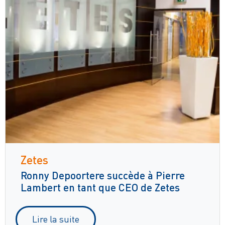
Zetes
Ronny Depoortere succède à Pierre
Lambert en tant que CEO de Zetes
Lire la suite