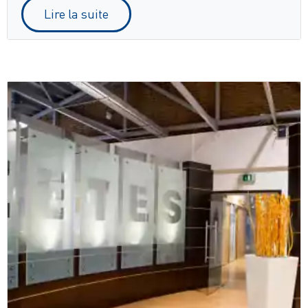
Lire la suite