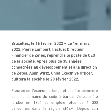
Bruxelles, le 16 février 2022 – Le 1er mars
2022, Pierre Lambert, l'actuel Directeur
Financier de Zetes, reprendra le poste de CEO
de la société. Après plus de 35 années
consacrées au développement et à la direction
de Zetes, Alain Wirtz, Chief Executive Officer,
quittera la société le 28 février 2022.
Fleuron de l'économie belge et société pionnière
dans le domaine du code à barres, Zetes a été
fondée en 1984 et emploie plus de 1 300
personnes dans la région EMEA. Depuis son