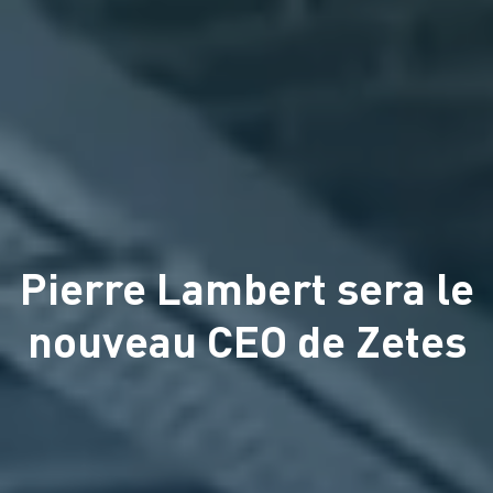
Pierre Lambert sera le
nouveau CEO de Zetes