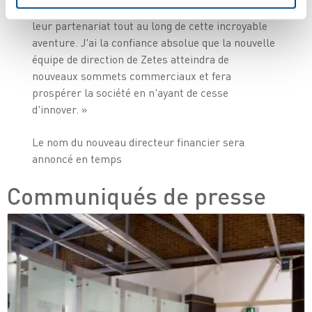
direction ainsi qu'à toute l'équipe de Zetes pour
leur partenariat tout au long de cette incroyable
aventure. J'ai la confiance absolue que la nouvelle
équipe de direction de Zetes atteindra de
nouveaux sommets commerciaux et fera
prospérer la société en n'ayant de cesse
d'innover. »
Le nom du nouveau directeur financier sera
annoncé en temps
Communiqués de presse