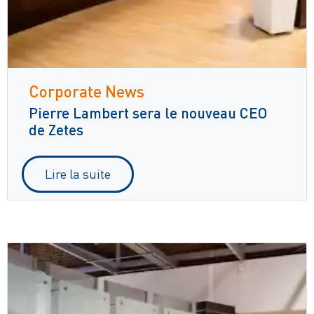
Corporate News
Pierre Lambert sera le nouveau CEO
de Zetes
Lire la suite