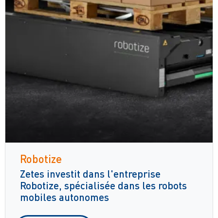
Robotize
Zetes investit dans l'entreprise
Robotize, spécialisée dans les robots
mobiles autonomes