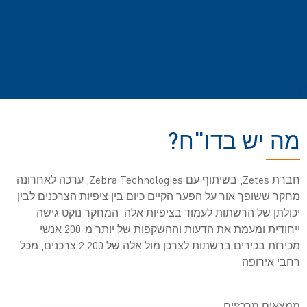
מה יש בדו"ח?
חברת Zetes, בשיתוף עם Zebra Technologies, ערכה לאחרונה
מחקר ששופך אור על הפער הקיים כיום בין ציפיות הצרכנים לבין
יכולתן של הרשתות לעמוד בציפיות אלה. המחקר נוקט גישה
ייחודית ומעמת את הדעות וההשקפות של יותר מ-200 אנשי
מכירות בכירים ברשתות לצרכן מול אלה של 2,200 צרכנים, מכל
רחבי אירופה.
ממצאים מרכזיים