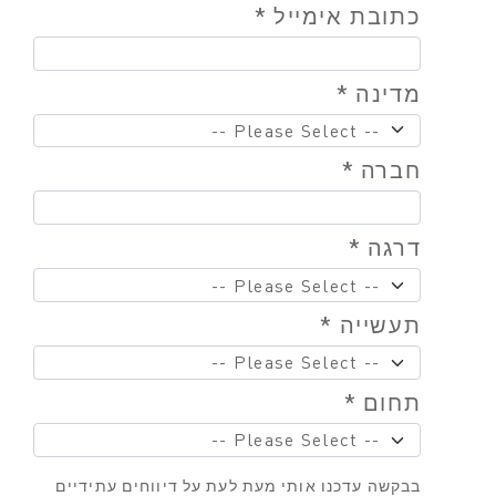
כתובת אימייל *
מדינה *
חברה *
דרגה *
תעשייה *
תחום *
בבקשה עדכנו אותי מעת לעת על דיווחים עתידיים