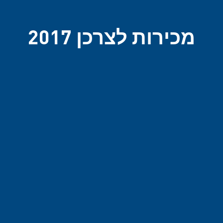
מכירות לצרכן 2017