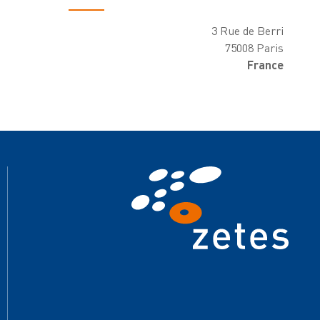
3 Rue de Berri
75008 Paris
France