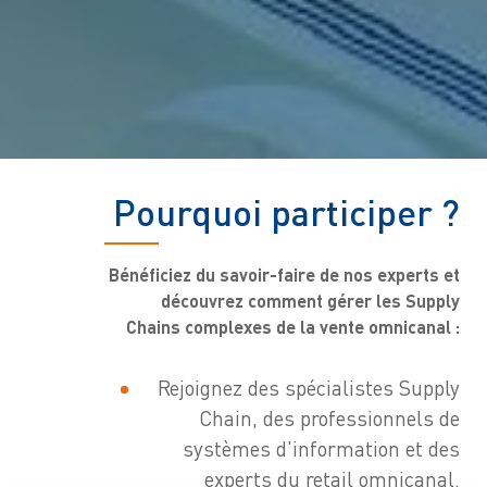
Pourquoi participer ?
Bénéficiez du savoir-faire de nos experts et
découvrez comment gérer les Supply
Chains complexes de la vente omnicanal :
Rejoignez des spécialistes Supply
Chain, des professionnels de
systèmes d'information et des
experts du retail omnicanal.