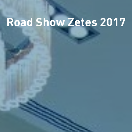
Road Show Zetes 2017