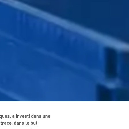
ues, a investi dans une
trace, dans le but