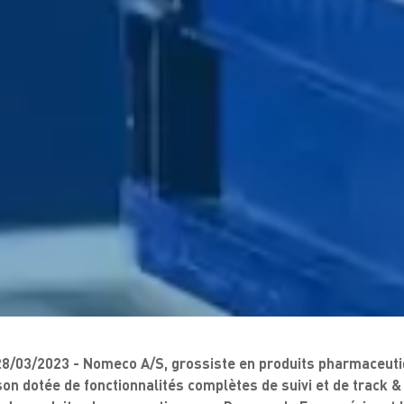
/03/2023 - Nomeco A/S, grossiste en produits pharmaceutiq
son dotée de fonctionnalités complètes de suivi et de track & 