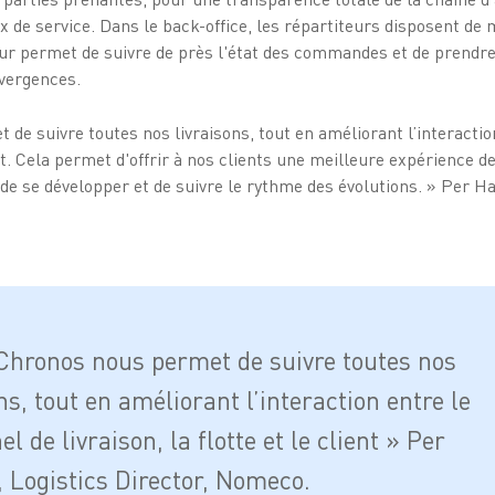
x de service. Dans le back-office, les répartiteurs disposent de
leur permet de suivre de près l'état des commandes et de prendre
ivergences.
de suivre toutes nos livraisons, tout en améliorant l’interactio
ient. Cela permet d'offrir à nos clients une meilleure expérience de
de se développer et de suivre le rythme des évolutions. » Per Ha
Chronos nous permet de suivre toutes nos
ns, tout en améliorant l’interaction entre le
l de livraison, la flotte et le client » Per
 Logistics Director, Nomeco.