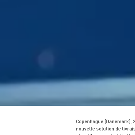
Copenhague (Danemark), 28
nouvelle solution de livrai