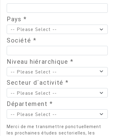
Pays *
Société *
Niveau hiérarchique *
Secteur d´activité *
Département *
Merci de me transmettre ponctuellement
les prochaines études sectorielles, les