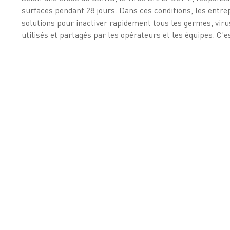
surfaces pendant 28 jours. Dans ces conditions, les entrep
solutions pour inactiver rapidement tous les germes, viru
utilisés et partagés par les opérateurs et les équipes. C'e