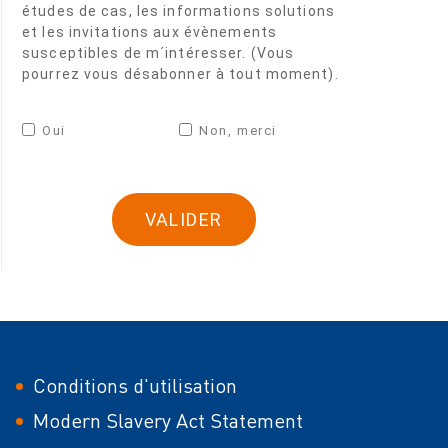
études de cas, les informations solutions
et les invitations aux évènements
susceptibles de m´intéresser. (Vous
pourrez vous désabonner à tout moment).
Oui
Non, merci
Conditions d'utilisation
Modern Slavery Act Statement