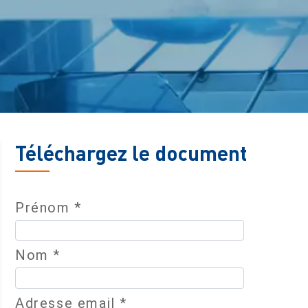
Téléchargez le document
Prénom *
Nom *
Adresse email *