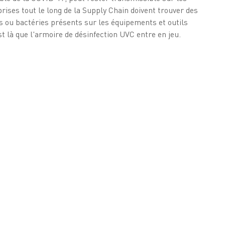
rises tout le long de la Supply Chain doivent trouver des
s ou bactéries présents sur les équipements et outils
st là que l'armoire de désinfection UVC entre en jeu.