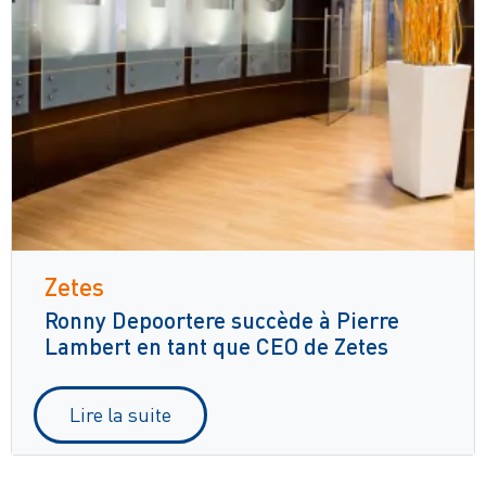
Zetes
Ronny Depoortere succède à Pierre
Lambert en tant que CEO de Zetes
Lire la suite