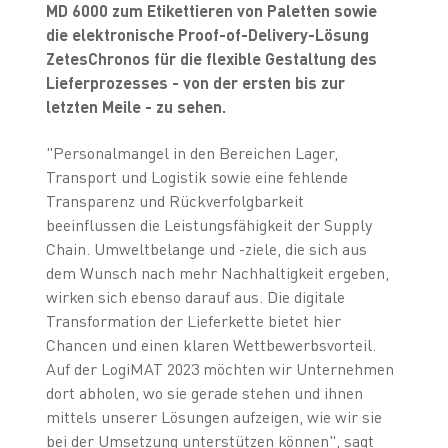
MD 6000 zum Etikettieren von Paletten sowie
die elektronische Proof-of-Delivery-Lösung
ZetesChronos für die flexible Gestaltung des
Lieferprozesses - von der ersten bis zur
letzten Meile - zu sehen.
"Personalmangel in den Bereichen Lager,
Transport und Logistik sowie eine fehlende
Transparenz und Rückverfolgbarkeit
beeinflussen die Leistungsfähigkeit der Supply
Chain. Umweltbelange und -ziele, die sich aus
dem Wunsch nach mehr Nachhaltigkeit ergeben,
wirken sich ebenso darauf aus. Die digitale
Transformation der Lieferkette bietet hier
Chancen und einen klaren Wettbewerbsvorteil.
Auf der LogiMAT 2023 möchten wir Unternehmen
dort abholen, wo sie gerade stehen und ihnen
mittels unserer Lösungen aufzeigen, wie wir sie
bei der Umsetzung unterstützen können", sagt