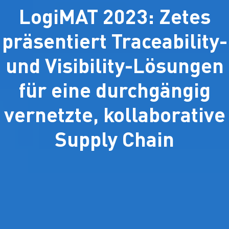
LogiMAT 2023: Zetes
präsentiert Traceability-
und Visibility-Lösungen
für eine durchgängig
vernetzte, kollaborative
Supply Chain