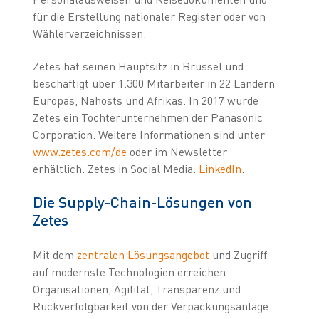
für die Erstellung nationaler Register oder von
Wählerverzeichnissen.
Zetes hat seinen Hauptsitz in Brüssel und
beschäftigt über 1.300 Mitarbeiter in 22 Ländern
Europas, Nahosts und Afrikas. In 2017 wurde
Zetes ein Tochterunternehmen der Panasonic
Corporation. Weitere Informationen sind unter
www.zetes.com/de
oder im Newsletter
erhältlich. Zetes in Social Media:
LinkedIn
.
Die Supply-Chain-Lösungen von
Zetes
Mit dem
zentralen Lösungsangebot
und Zugriff
auf modernste Technologien erreichen
Organisationen, Agilität, Transparenz und
Rückverfolgbarkeit von der Verpackungsanlage