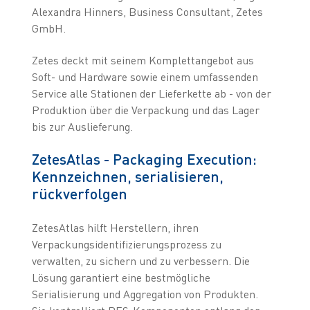
Alexandra Hinners, Business Consultant, Zetes
GmbH.
Zetes deckt mit seinem Komplettangebot aus
Soft- und Hardware sowie einem umfassenden
Service alle Stationen der Lieferkette ab - von der
Produktion über die Verpackung und das Lager
bis zur Auslieferung.
ZetesAtlas - Packaging Execution:
Kennzeichnen, serialisieren,
rückverfolgen
ZetesAtlas hilft Herstellern, ihren
Verpackungsidentifizierungsprozess zu
verwalten, zu sichern und zu verbessern. Die
Lösung garantiert eine bestmögliche
Serialisierung und Aggregation von Produkten.