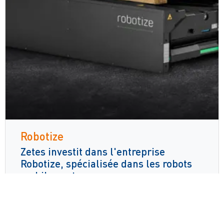
Robotize
Zetes investit dans l'entreprise
Robotize, spécialisée dans les robots
mobiles autonomes
Lire la suite