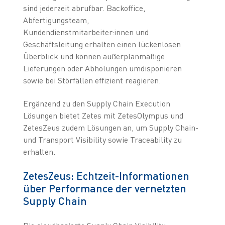
sind jederzeit abrufbar. Backoffice,
Abfertigungsteam,
Kundendienstmitarbeiter:innen und
Geschäftsleitung erhalten einen lückenlosen
Überblick und können außerplanmäßige
Lieferungen oder Abholungen umdisponieren
sowie bei Störfällen effizient reagieren.
Ergänzend zu den Supply Chain Execution
Lösungen bietet Zetes mit ZetesOlympus und
ZetesZeus zudem Lösungen an, um Supply Chain-
und Transport Visibility sowie Traceability zu
erhalten.
ZetesZeus: Echtzeit-Informationen
über Performance der vernetzten
Supply Chain