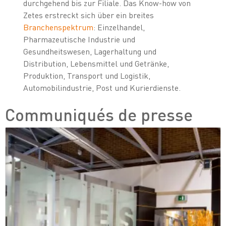
durchgehend bis zur Filiale. Das Know-how von
Zetes erstreckt sich über ein breites
Branchenspektrum
: Einzelhandel,
Pharmazeutische Industrie und
Gesundheitswesen, Lagerhaltung und
Distribution, Lebensmittel und Getränke,
Produktion, Transport und Logistik,
Automobilindustrie, Post und Kurierdienste.
Communiqués de presse