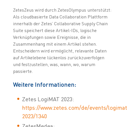
ZetesZeus wird durch ZetesOlympus unterstützt:
Als cloudbasierte Data Collaboration Plattform
innerhalb der Zetes’ Collaborative Supply Chain
Suite speichert diese Artikel-IDs, logische
Verknüpfungen sowie Ereignisse, die in
Zusammenhang mit einem Artikel stehen.
Entscheidern wird ermöglicht, relevante Daten
auf Artikelebene lückenlos zurückzuverfolgen
und festzustellen, was, wann, wo, warum
passierte.
Weitere Informationen:
Zetes LogiMAT 2023:
https://www.zetes.com/de/events/logimat
2023/1340
ZetesMedea: