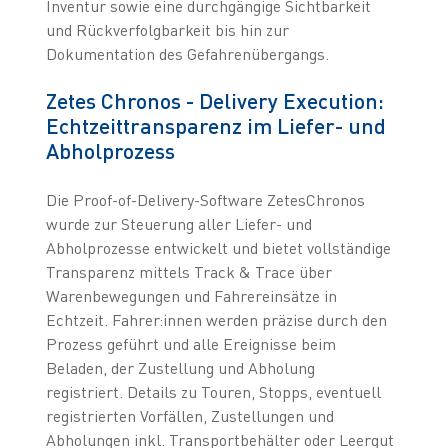
Inventur sowie eine durchgängige Sichtbarkeit
und Rückverfolgbarkeit bis hin zur
Dokumentation des Gefahrenübergangs.
Zetes Chronos - Delivery Execution:
Echtzeittransparenz im Liefer- und
Abholprozess
Die Proof-of-Delivery-Software ZetesChronos
wurde zur Steuerung aller Liefer- und
Abholprozesse entwickelt und bietet vollständige
Transparenz mittels Track & Trace über
Warenbewegungen und Fahrereinsätze in
Echtzeit. Fahrer:innen werden präzise durch den
Prozess geführt und alle Ereignisse beim
Beladen, der Zustellung und Abholung
registriert. Details zu Touren, Stopps, eventuell
registrierten Vorfällen, Zustellungen und
Abholungen inkl. Transportbehälter oder Leergut