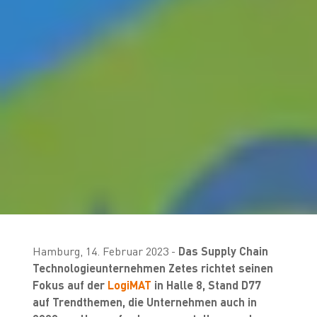
Hamburg, 14. Februar 2023 -
Das Supply Chain
Technologieunternehmen Zetes richtet seinen
Fokus auf der
LogiMAT
in Halle 8, Stand D77
auf Trendthemen, die Unternehmen auch in