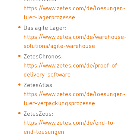
https://www.zetes.com/de/loesungen-
fuer-lagerprozesse
Das agile Lager:
https://www.zetes.com/de/warehouse-
solutions/agile-warehouse
ZetesChronos:
https://www.zetes.com/de/proof-of-
delivery-software
ZetesAtlas:
https://www.zetes.com/de/loesungen-
fuer-verpackungsprozesse
ZetesZeus:
https://www.zetes.com/de/end-to-
end-loesungen