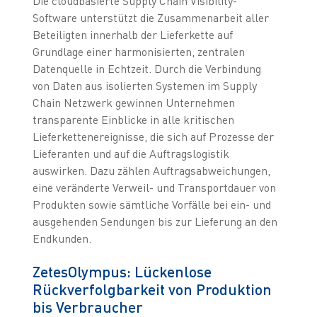
Die cloudbasierte Supply Chain Visibility-
Software unterstützt die Zusammenarbeit aller
Beteiligten innerhalb der Lieferkette auf
Grundlage einer harmonisierten, zentralen
Datenquelle in Echtzeit. Durch die Verbindung
von Daten aus isolierten Systemen im Supply
Chain Netzwerk gewinnen Unternehmen
transparente Einblicke in alle kritischen
Lieferkettenereignisse, die sich auf Prozesse der
Lieferanten und auf die Auftragslogistik
auswirken. Dazu zählen Auftragsabweichungen,
eine veränderte Verweil- und Transportdauer von
Produkten sowie sämtliche Vorfälle bei ein- und
ausgehenden Sendungen bis zur Lieferung an den
Endkunden.
ZetesOlympus: Lückenlose
Rückverfolgbarkeit von Produktion
bis Verbraucher