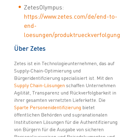
ZetesOlympus:
https://www.zetes.com/de/end-to-
end-
loesungen/produktrueckverfolgung
Über Zetes
Zetes ist ein Technologieunternehmen, das auf
Supply-Chain-Optimierung und
Bürgeridentifizierung spezialisiert ist. Mit den
Supply Chain-Lösungen
schaffen Unternehmen
Agilität, Transparenz und Rückverfolgbarkeit in
ihrer gesamten vernetzten Lieferkette. Die
Sparte Personenidentifizierung
bietet
öffentlichen Behörden und supranationalen
Institutionen Lösungen für die Authentifizierung
von Bürgern für die Ausgabe von sicheren
Personalausweisen und Reisedokumenten und