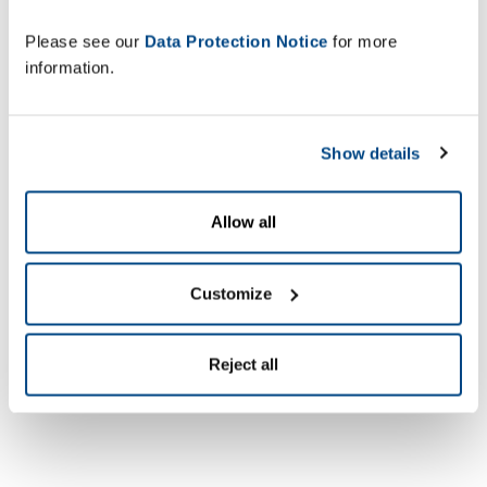
Please see our
Data Protection Notice
for more
information.
Show details
Allow all
Customize
Reject all