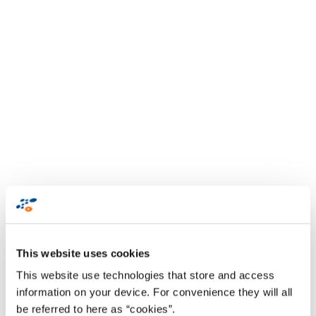
This website uses cookies
This website use technologies that store and access
information on your device. For convenience they will all
be referred to here as “cookies”.