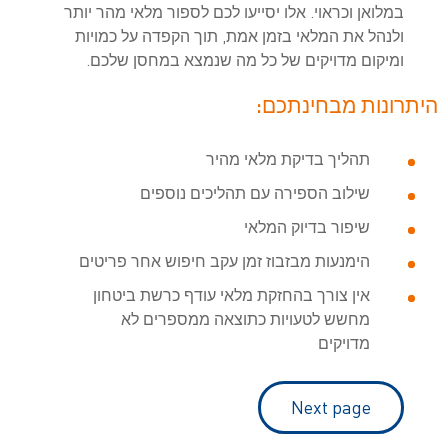
במלואן וכראוי. אלו יסייעו לכם לספור מלאי מהר יותר
ולנהל את המלאי בזמן אמת, תוך הקפדה על כמויות
ומיקום מדויקים של כל מה שנמצא במחסן שלכם.
היתרונות מבחינתכם:
תהליך בדיקת מלאי מהיר
שילוב הספירה עם תהליכים נוספים
שיפור בדיוק המלאי
הימנעות מבזבוז זמן עקב חיפוש אחר פריטים
אין צורך בהחזקת מלאי עודף כרשת ביטחון
מחשש לטעויות כתוצאה ממספרים לא
מדויקים
Next page