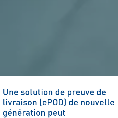
Une solution de preuve de
livraison (ePOD) de nouvelle
génération peut