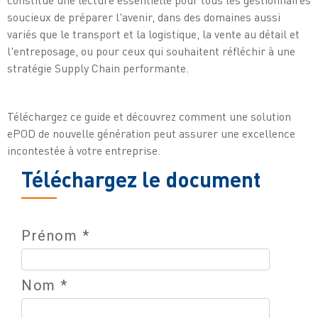
constitue une lecture essentielle pour tous les gestionnaires
soucieux de préparer l'avenir, dans des domaines aussi
variés que le transport et la logistique, la vente au détail et
l'entreposage, ou pour ceux qui souhaitent réfléchir à une
stratégie Supply Chain performante.
Téléchargez ce guide et découvrez comment une solution
ePOD de nouvelle génération peut assurer une excellence
incontestée à votre entreprise.
Téléchargez le document
Prénom *
Nom *