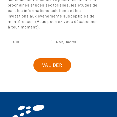
prochaines études sectorielles, les études de
cas, les informations solutions et les
invitations aux évènements susceptibles de
m´intéresser. (Vous pourrez vous désabonner
à tout moment).
Oui
Non, merci