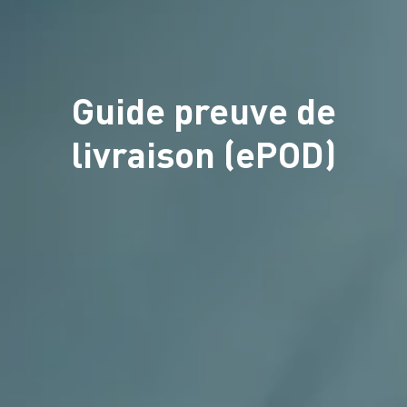
Guide preuve de
livraison (ePOD)