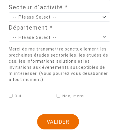
Secteur d´activité *
Département *
Merci de me transmettre ponctuellement les
prochaines études sectorielles, les études de
cas, les informations solutions et les
invitations aux évènements susceptibles de
m´intéresser. (Vous pourrez vous désabonner
à tout moment).
Oui
Non, merci