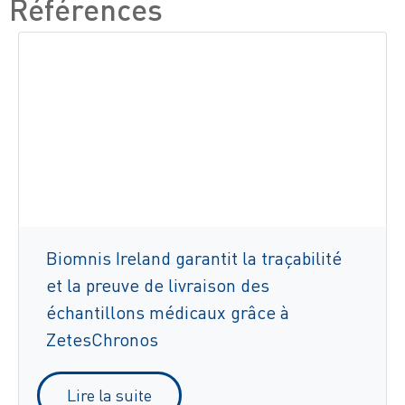
Références
Biomnis Ireland garantit la traçabilité
et la preuve de livraison des
échantillons médicaux grâce à
ZetesChronos
Lire la suite