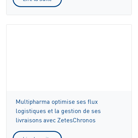
Multipharma optimise ses flux
logistiques et la gestion de ses
livraisons avec ZetesChronos