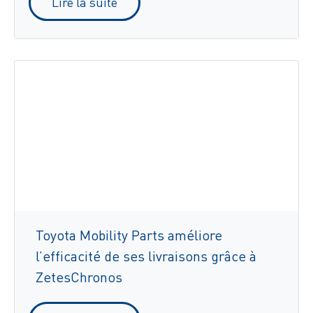
Lire la suite
Toyota Mobility Parts améliore
l’efficacité de ses livraisons grâce à
ZetesChronos