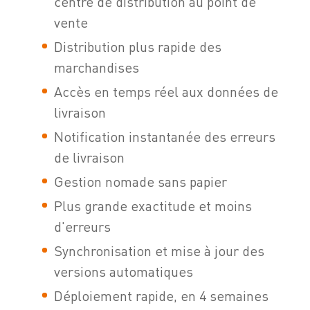
centre de distribution au point de
vente
Distribution plus rapide des
marchandises
Accès en temps réel aux données de
livraison
Notification instantanée des erreurs
de livraison
Gestion nomade sans papier
Plus grande exactitude et moins
d'erreurs
Synchronisation et mise à jour des
versions automatiques
Déploiement rapide, en 4 semaines