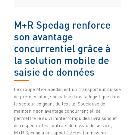
M+R Spedag renforce
son avantage
concurrentiel grâce à
la solution mobile de
saisie de données
Le groupe M+R Spedag est un transporteur suisse
de premier plan, spécialisé dans la logistique dans
le secteur exigeant du textile. Soucieuse de
maintenir son avantage concurrentiel, de
permettre le suivi ininterrompu des livraisons et
de respecter les contrats de niveau de service,
M+R Spedag a fait appel à Zetes.La mission :