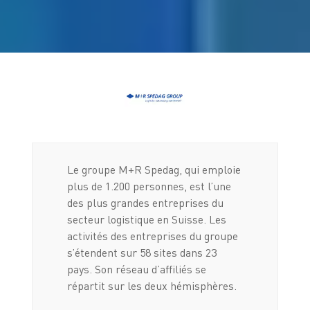
Le groupe M+R Spedag, qui emploie
plus de 1.200 personnes, est l’une
des plus grandes entreprises du
secteur logistique en Suisse. Les
activités des entreprises du groupe
s’étendent sur 58 sites dans 23
pays. Son réseau d’affiliés se
répartit sur les deux hémisphères.