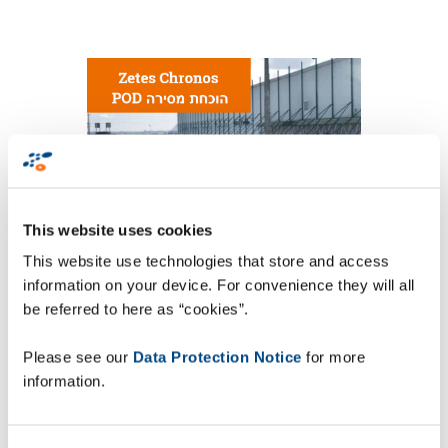
This website uses cookies
This website use technologies that store and access
information on your device. For convenience they will all
be referred to here as “cookies”.
שמחים להזמינכם לוובינר בנושא
Please see our
Data Protection Notice
for more
בו נציג את כל
POD
מסירה
והוכחת
מימוש
information.
הפונקציונליות שיש בתוכנת מימוש והוכחת
POD
מסירה