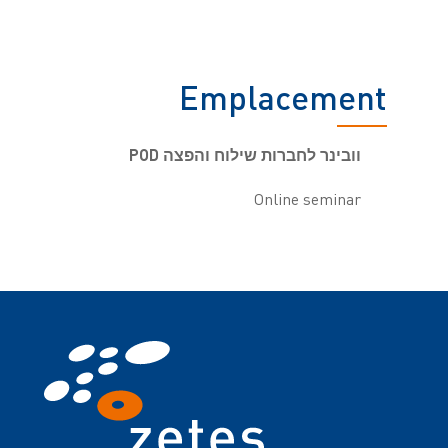
Emplacement
וובינר לחברות שילוח והפצה POD
Online seminar