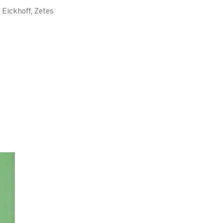
 Eickhoff, Zetes