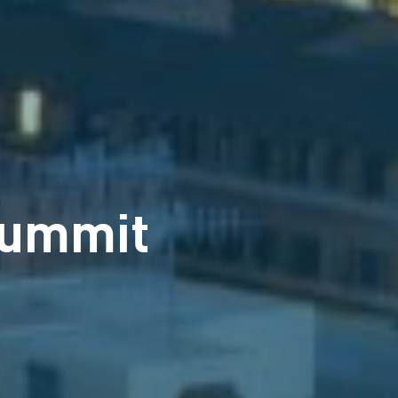
Summit