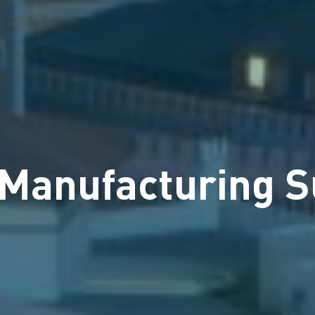
 Manufacturing 