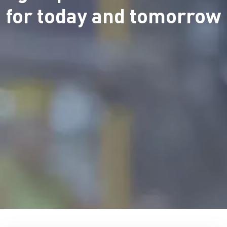
for today and tomorrow