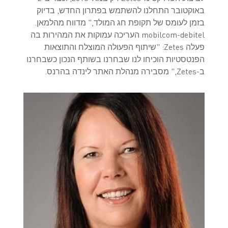
באוקטובר התחלנו להשתמש בפתרון החדש, בדיוק
בזמן לעומס של תקופת חג המולד," מדווח מהלמאן.
mobilcom-debitel העריכה עמוקות את המהירות בה
פעלה Zetes: "שיתוף הפעולה המוצלח והתוצאות
הפנטסטיות הוכיחו לנו שבחרנו בשותף הנכון כשבחרנו
ב-Zetes," מסבירה מנהלת האתר לינדה בהרנס.