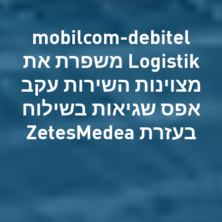
mobilcom-debitel
Logistik משפרת את
מצוינות השירות עקב
אפס שגיאות בשילוח
בעזרת ZetesMedea