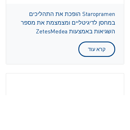
Staropramen הופכת את התהליכים
במחסן לדיגיטליים ומצמצמת את מספר
השגיאות באמצעות ZetesMedea
קרא עוד