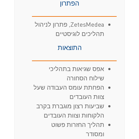
הפתרון
ZetesMedea, פתרון לניהול
תהליכים לוגיסטיים
התוצאות
אפס שגיאות בתהליכי
שילוח הסחורה
הפחתת עומס העבודה שעל
צוות העובדים
שביעות רצון מוגברת בקרב
הלקוחות וצוות העובדים
תהליך החזרות פשוט
ומסודר