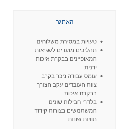
האתגר
טעויות במסירת משלוחים
תהליכים מועדים לשגיאות
המאופיינים בבקרת איכות
ידנית
עומס עבודה ניכר בקרב
צוות העובדים עקב הצורך
בבקרת איכות
בלדרי חבילות שונים
המשתמשים בצורות קידוד
תוויות שונות