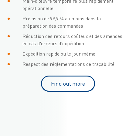
Main-d'œuvre temporaire plus rapidement
opérationnelle
Précision de 99,9 % au moins dans la
préparation des commandes
Réduction des retours coûteux et des amendes
en cas d'erreurs d'expédition
Expédition rapide ou le jour même
Respect des réglementations de traçabilité
Find out more