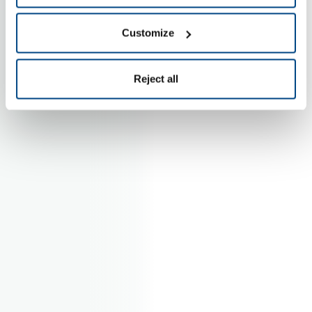
Customize
Reject all