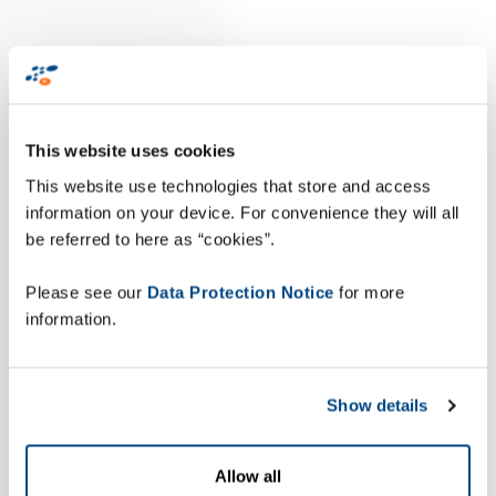
This website uses cookies
This website use technologies that store and access
information on your device. For convenience they will all
be referred to here as “cookies”.
Please see our
Data Protection Notice
for more
information.
Show details
Allow all