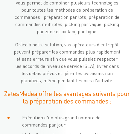
vous permet de combiner plusieurs technologies
pour toutes les méthodes de préparation de
commandes : préparation par lots, préparation de
commandes multiples, picking par vague, picking
par zone et picking par ligne.
Grâce à notre solution, vos opérateurs d'entrepôt
peuvent préparer les commandes plus rapidement
et sans erreurs afin que vous puissiez respecter
les accords de niveau de service (SLA), livrer dans
les délais prévus et gérer les livraisons non
planifiées, même pendant les pics d'activité.
ZetesMedea offre les avantages suivants pour
la préparation des commandes :
Exécution d'un plus grand nombre de
commandes par jour