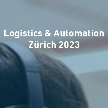
Logistics & Automation
Zürich 2023