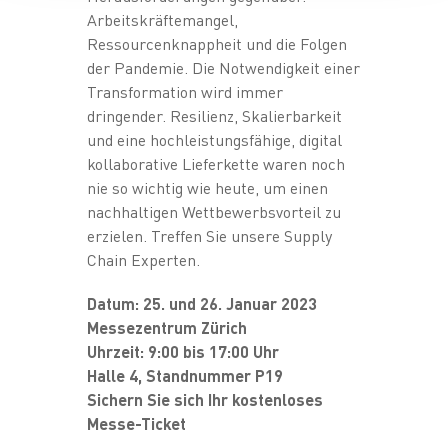
Arbeitskräftemangel,
Ressourcenknappheit und die Folgen
der Pandemie. Die Notwendigkeit einer
Transformation wird immer
dringender. Resilienz, Skalierbarkeit
und eine hochleistungsfähige, digital
kollaborative Lieferkette waren noch
nie so wichtig wie heute, um einen
nachhaltigen Wettbewerbsvorteil zu
erzielen. Treffen Sie unsere Supply
Chain Experten.
Datum: 25. und 26. Januar 2023
Messezentrum Zürich
Uhrzeit: 9:00 bis 17:00 Uhr
Halle 4, Standnummer P19
Sichern Sie sich Ihr kostenloses
Messe-Ticket