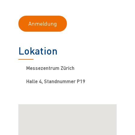
Anmeldung
Lokation
Messezentrum Zürich
Halle 4, Standnummer P19