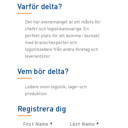
Varför delta?
Det här evenemanget är ett måste för
chefer och logistikansvariga. En
perfekt plats för att komma i kontakt
med branschexperter och
logistikledare från andra företag och
leverantörer.
Vem bör delta?
Ledare inom logistik, lager och
produktion
Registrera dig
First Name
*
Last Name
*