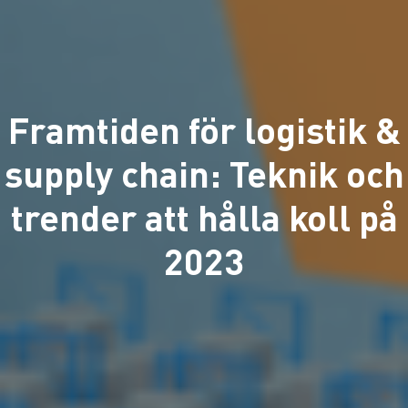
Framtiden för logistik &
supply chain: Teknik och
trender att hålla koll på
2023