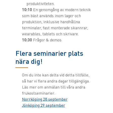
produktiviteten.
10:10
En genomgång av modern teknik
som bäst används inom lager och
produktion, inklusive handhållna
terminaler, fast monterade skannrar,
wearables, tablets och skrivare.
10:30
Frågor & demos
Flera seminarier plats
nära dig!
Om du inte kan delta vid detta tillfälle,
så har vi flera andra dagar tillgängliga.
Läs mer om anmälan till våra andra
frukostseminarier.
Norrköping 28 september
Jönköping 29 september