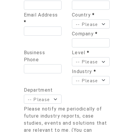
Email Address
Country
*
*
Company
*
Business
Level
*
Phone
Industry
*
Department
Please notify me periodically of
future industry reports, case
studies, events and solutions that
are relevant to me. (You can