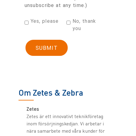
unsubscribe at any time.)
Yes, please
No, thank
you
Om Zetes & Zebra
Zetes
Zetes är ett innovativt teknikföretag
inom försörjningskedjan. Vi arbetar i
nära samarbete med våra kunder för