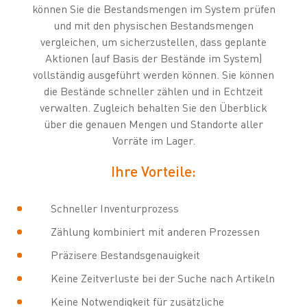
können Sie die Bestandsmengen im System prüfen
und mit den physischen Bestandsmengen
vergleichen, um sicherzustellen, dass geplante
Aktionen (auf Basis der Bestände im System)
vollständig ausgeführt werden können. Sie können
die Bestände schneller zählen und in Echtzeit
verwalten. Zugleich behalten Sie den Überblick
über die genauen Mengen und Standorte aller
Vorräte im Lager.
Ihre Vorteile:
Schneller Inventurprozess
Zählung kombiniert mit anderen Prozessen
Präzisere Bestandsgenauigkeit
Keine Zeitverluste bei der Suche nach Artikeln
Keine Notwendigkeit für zusätzliche