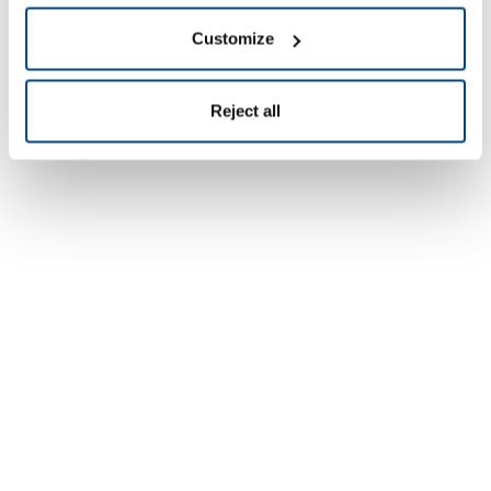
Customize
Reject all