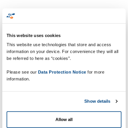
This website uses cookies
This website use technologies that store and access
information on your device. For convenience they will all
be referred to here as “cookies”.
Please see our
Data Protection Notice
for more
information.
Show details
Allow all