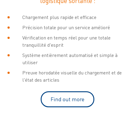
logistique sortante :
Chargement plus rapide et efficace
Précision totale pour un service amélioré
Vérification en temps réel pour une totale
tranquillité d'esprit
Système entièrement automatisé et simple à
utiliser
Preuve horodatée visuelle du chargement et de
l'état des articles
Find out more