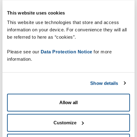
This website uses cookies
This website use technologies that store and access
information on your device. For convenience they will all
be referred to here as “cookies”.
Please see our
Data Protection Notice
for more
information.
Show details
Allow all
Customize