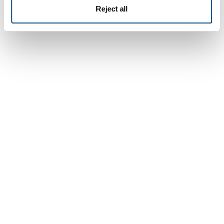
Reject all