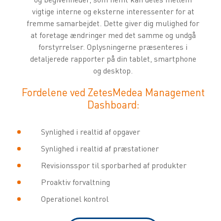
vigtige interne og eksterne interessenter for at
fremme samarbejdet. Dette giver dig mulighed for
at foretage ændringer med det samme og undgå
forstyrrelser. Oplysningerne præsenteres i
detaljerede rapporter på din tablet, smartphone
og desktop.
Fordelene ved ZetesMedea Management
Dashboard:
Synlighed i realtid af opgaver
Synlighed i realtid af præstationer
Revisionsspor til sporbarhed af produkter
Proaktiv forvaltning
Operationel kontrol