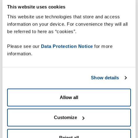
This website uses cookies
This website use technologies that store and access
information on your device. For convenience they will all
be referred to here as “cookies”.
Please see our
Data Protection Notice
for more
information.
Show details
Allow all
Customize
Reject all