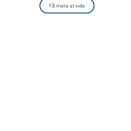
Få mere at vide