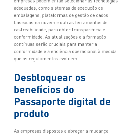
empresas podem então selecionar as tecnologias
adequadas, como sistemas de execução de
embalagens, plataformas de gestão de dados
baseadas na nuvem e outras ferramentas de
rastreabilidade, para obter transparência e
conformidade. As atualizações e a formação
contínuas serão cruciais para manter a
conformidade e a eficiência operacional à medida
que os regulamentos evoluem.
Desbloquear os
benefícios do
Passaporte digital de
produto
As empresas dispostas a abraçar a mudança