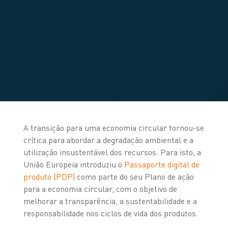
A transição para uma economia circular tornou-se
crítica para abordar a degradação ambiental e a
utilização insustentável dos recursos. Para isto, a
União Europeia introduziu o
Passaporte digital de
produto (PDP)
como parte do seu Plano de ação
para a economia circular, com o objetivo de
melhorar a transparência, a sustentabilidade e a
responsabilidade nos ciclos de vida dos produtos.