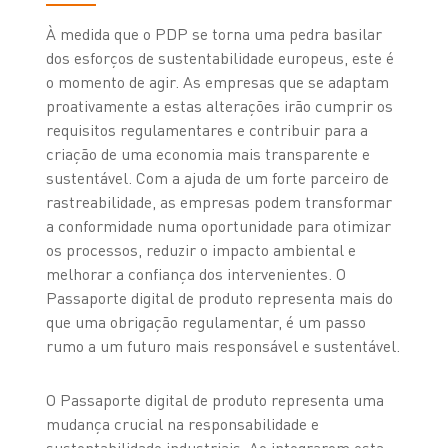
À medida que o PDP se torna uma pedra basilar
dos esforços de sustentabilidade europeus, este é
o momento de agir. As empresas que se adaptam
proativamente a estas alterações irão cumprir os
requisitos regulamentares e contribuir para a
criação de uma economia mais transparente e
sustentável. Com a ajuda de um forte parceiro de
rastreabilidade, as empresas podem transformar
a conformidade numa oportunidade para otimizar
os processos, reduzir o impacto ambiental e
melhorar a confiança dos intervenientes. O
Passaporte digital de produto representa mais do
que uma obrigação regulamentar, é um passo
rumo a um futuro mais responsável e sustentável.
O Passaporte digital de produto representa uma
mudança crucial na responsabilidade e
sustentabilidade industriais. Ao integrarem esta