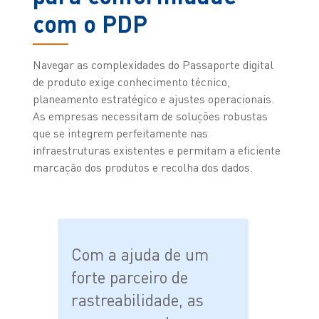
com o PDP
Navegar as complexidades do Passaporte digital
de produto exige conhecimento técnico,
planeamento estratégico e ajustes operacionais.
As empresas necessitam de soluções robustas
que se integrem perfeitamente nas
infraestruturas existentes e permitam a eficiente
marcação dos produtos e recolha dos dados.
Com a ajuda de um
forte parceiro de
rastreabilidade, as