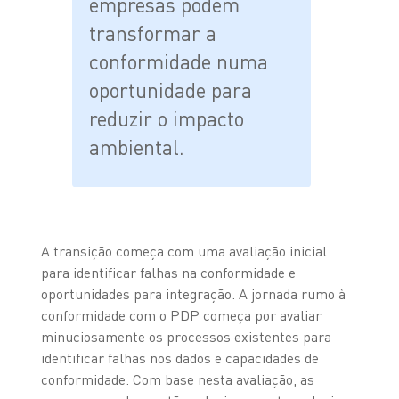
empresas podem
transformar a
conformidade numa
oportunidade para
reduzir o impacto
ambiental.
A transição começa com uma avaliação inicial
para identificar falhas na conformidade e
oportunidades para integração. A jornada rumo à
conformidade com o PDP começa por avaliar
minuciosamente os processos existentes para
identificar falhas nos dados e capacidades de
conformidade. Com base nesta avaliação, as