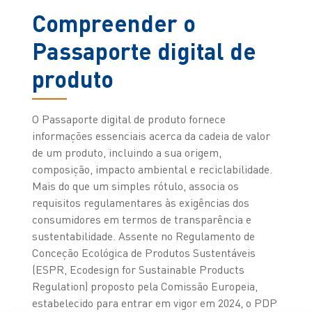
Compreender o
Passaporte digital de
produto
O Passaporte digital de produto fornece
informações essenciais acerca da cadeia de valor
de um produto, incluindo a sua origem,
composição, impacto ambiental e reciclabilidade.
Mais do que um simples rótulo, associa os
requisitos regulamentares às exigências dos
consumidores em termos de transparência e
sustentabilidade. Assente no Regulamento de
Conceção Ecológica de Produtos Sustentáveis
(ESPR, Ecodesign for Sustainable Products
Regulation) proposto pela Comissão Europeia,
estabelecido para entrar em vigor em 2024, o PDP