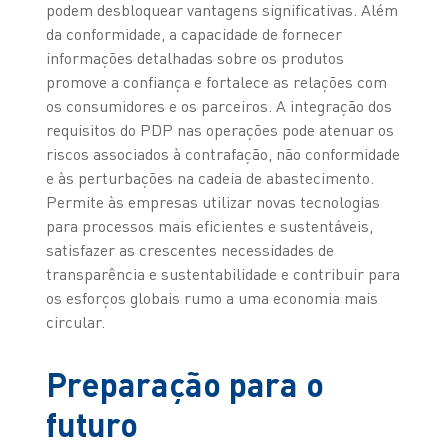
podem desbloquear vantagens significativas. Além
da conformidade, a capacidade de fornecer
informações detalhadas sobre os produtos
promove a confiança e fortalece as relações com
os consumidores e os parceiros. A integração dos
requisitos do PDP nas operações pode atenuar os
riscos associados à contrafação, não conformidade
e às perturbações na cadeia de abastecimento.
Permite às empresas utilizar novas tecnologias
para processos mais eficientes e sustentáveis,
satisfazer as crescentes necessidades de
transparência e sustentabilidade e contribuir para
os esforços globais rumo a uma economia mais
circular.
Preparação para o
futuro