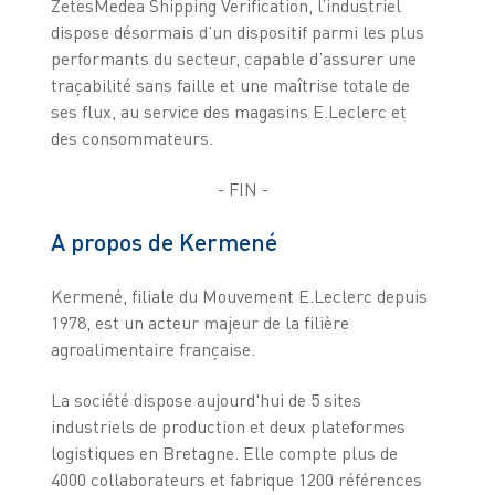
ZetesMedea Shipping Verification, l’industriel
dispose désormais d’un dispositif parmi les plus
performants du secteur, capable d’assurer une
traçabilité sans faille et une maîtrise totale de
ses flux, au service des magasins E.Leclerc et
des consommateurs.
- FIN -
A propos de Kermené
Kermené, filiale du Mouvement E.Leclerc depuis
1978, est un acteur majeur de la filière
agroalimentaire française.
La société dispose aujourd'hui de 5 sites
industriels de production et deux plateformes
logistiques en Bretagne. Elle compte plus de
4000 collaborateurs et fabrique 1200 références