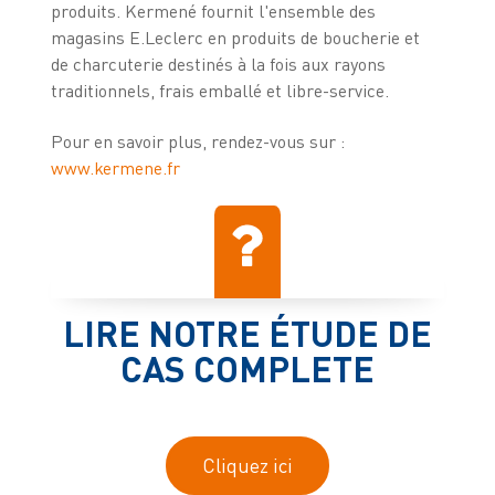
produits. Kermené fournit l'ensemble des
magasins E.Leclerc en produits de boucherie et
de charcuterie destinés à la fois aux rayons
traditionnels, frais emballé et libre-service.
Pour en savoir plus, rendez-vous sur :
www.kermene.fr
LIRE NOTRE ÉTUDE DE
CAS COMPLETE
Cliquez ici