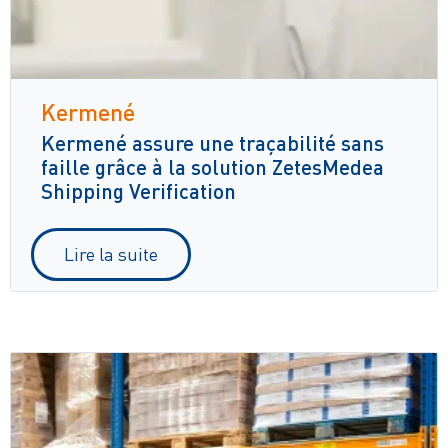
Kermené
Kermené assure une traçabilité sans
faille grâce à la solution ZetesMedea
Shipping Verification
Lire la suite