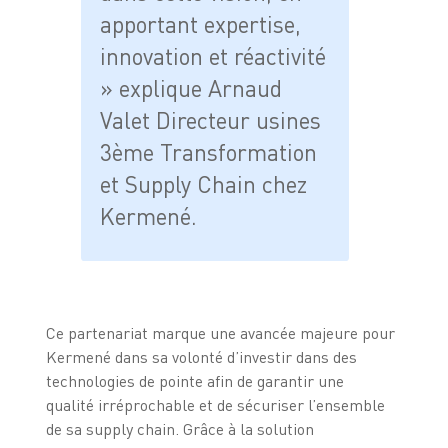
apportant expertise,
innovation et réactivité
» explique Arnaud
Valet Directeur usines
3ème Transformation
et Supply Chain chez
Kermené.
Ce partenariat marque une avancée majeure pour
Kermené dans sa volonté d’investir dans des
technologies de pointe afin de garantir une
qualité irréprochable et de sécuriser l’ensemble
de sa supply chain. Grâce à la solution