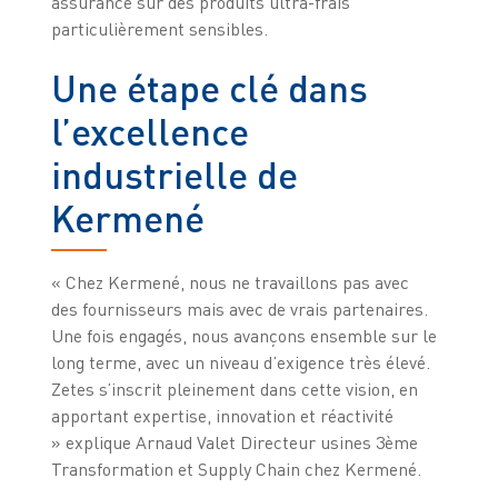
assurance sur des produits ultra-frais
particulièrement sensibles.
Une étape clé dans
l’excellence
industrielle de
Kermené
« Chez Kermené, nous ne travaillons pas avec
des fournisseurs mais avec de vrais partenaires.
Une fois engagés, nous avançons ensemble sur le
long terme, avec un niveau d’exigence très élevé.
Zetes s’inscrit pleinement dans cette vision, en
apportant expertise, innovation et réactivité
» explique Arnaud Valet Directeur usines 3ème
Transformation et Supply Chain chez Kermené.