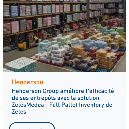
Henderson
Henderson Group améliore l'efficacité
de ses entrepôts avec la solution
ZetesMedea - Full Pallet Inventory de
Zetes