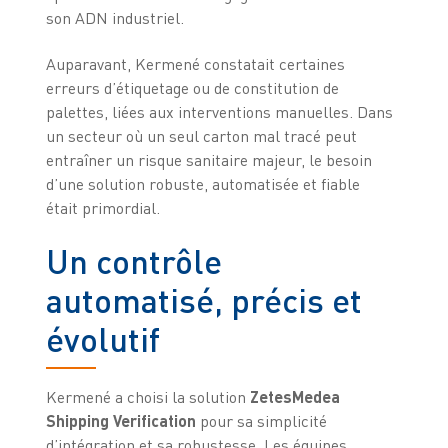
son ADN industriel.
Auparavant, Kermené constatait certaines
erreurs d’étiquetage ou de constitution de
palettes, liées aux interventions manuelles. Dans
un secteur où un seul carton mal tracé peut
entraîner un risque sanitaire majeur, le besoin
d’une solution robuste, automatisée et fiable
était primordial.
Un contrôle
automatisé, précis et
évolutif
Kermené a choisi la solution
ZetesMedea
Shipping Verification
pour sa simplicité
d’intégration et sa robustesse. Les équipes