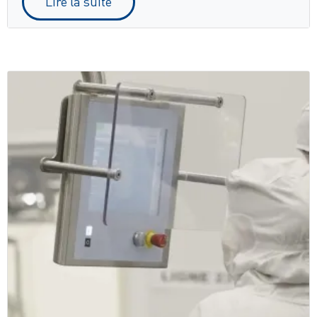
Lire la suite