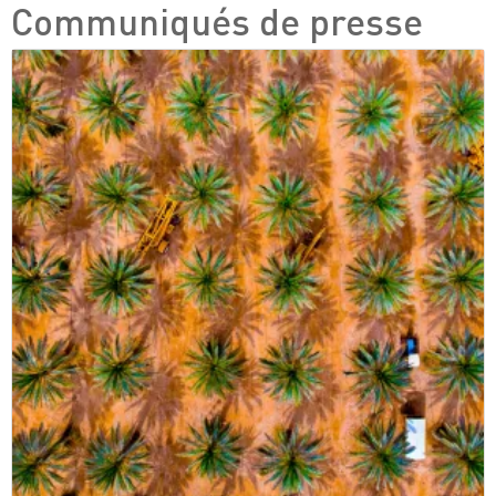
Communiqués de presse