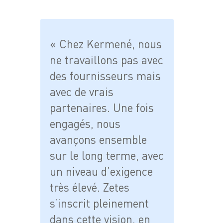
« Chez Kermené, nous
ne travaillons pas avec
des fournisseurs mais
avec de vrais
partenaires. Une fois
engagés, nous
avançons ensemble
sur le long terme, avec
un niveau d’exigence
très élevé. Zetes
s’inscrit pleinement
dans cette vision, en