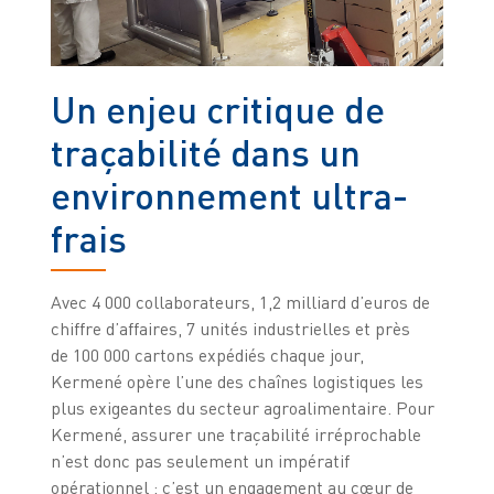
Un enjeu critique de
traçabilité dans un
environnement ultra-
frais
Avec 4 000 collaborateurs, 1,2 milliard d’euros de
chiffre d’affaires, 7 unités industrielles et près
de 100 000 cartons expédiés chaque jour,
Kermené opère l’une des chaînes logistiques les
plus exigeantes du secteur agroalimentaire. Pour
Kermené, assurer une traçabilité irréprochable
n’est donc pas seulement un impératif
opérationnel : c’est un engagement au cœur de