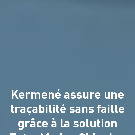
Kermené assure une
traçabilité sans faille
grâce à la solution