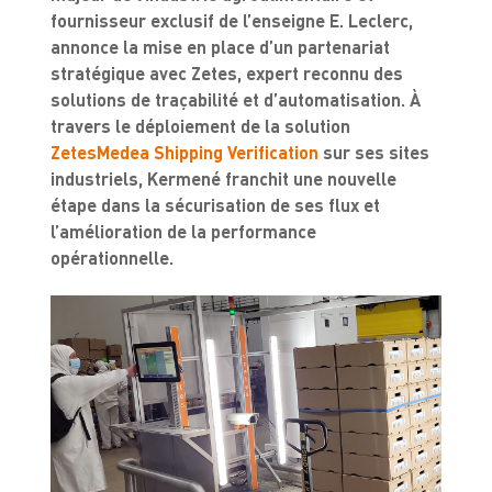
fournisseur exclusif de l’enseigne E. Leclerc,
annonce la mise en place d’un partenariat
stratégique avec Zetes, expert reconnu des
solutions de traçabilité et d’automatisation. À
travers le déploiement de la solution
ZetesMedea Shipping Verification
sur ses sites
industriels, Kermené franchit une nouvelle
étape dans la sécurisation de ses flux et
l’amélioration de la performance
opérationnelle.