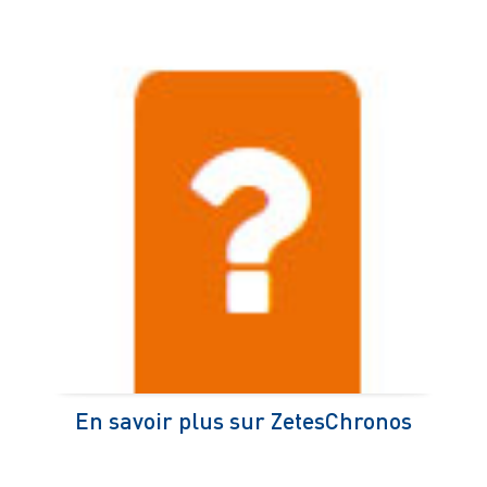
En savoir plus sur ZetesChronos