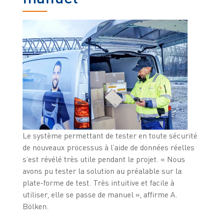
Le système permettant de tester en toute sécurité
de nouveaux processus à l’aide de données réelles
s’est révélé très utile pendant le projet. « Nous
avons pu tester la solution au préalable sur la
plate-forme de test. Très intuitive et facile à
utiliser, elle se passe de manuel », affirme A.
Bölken.