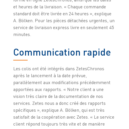
et heures de la livraison. « Chaque commande
standard doit être livrée en 24 heures », explique
A. Bölken. Pour les pièces détachées urgentes, un
service de livraison express livre en seulement 45
minutes.
Communication rapide
Les colis ont été intégrés dans ZetesChronos
après le lancement à la date prévue,
parallèlement aux modifications précédemment
apportées aux rapports. « Notre client a une
vision très claire de la documentation de nos
services. Zetes nous a donc créé des rapports
spécifiques », explique A. Bölken, qui est très
satisfait de la coopération avec Zetes. « Le service
client répond toujours très vite et de manière