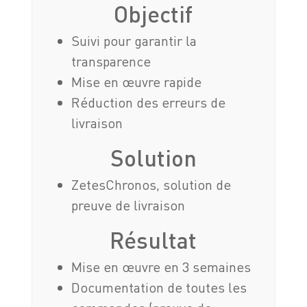
Objectif
Suivi pour garantir la
transparence
Mise en œuvre rapide
Réduction des erreurs de
livraison
Solution
ZetesChronos, solution de
preuve de livraison
Résultat
Mise en œuvre en 3 semaines
Documentation de toutes les