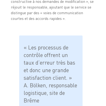
constructive à nos demandes de modification », se
réjouit le responsable, ajoutant que le service se
distingue par des « voies de communication
courtes et des accords rapides ».
« Les processus de
contrôle offrent un
taux d’erreur très bas
et donc une grande
satisfaction client. »
A. Bölken, responsable
logistique, site de
Brême