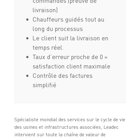
commandes (preuve de
livraison)
Chauffeurs guidés tout au
long du processus
Le client suit la livraison en
temps réel.
Taux d’erreur proche de 0 =
satisfaction client maximale
Contrôle des factures
simplifié
Spécialiste mondial des services sur le cycle de vie
des usines et infrastructures associées, Leadec
intervient sur toute la chaîne de valeur de