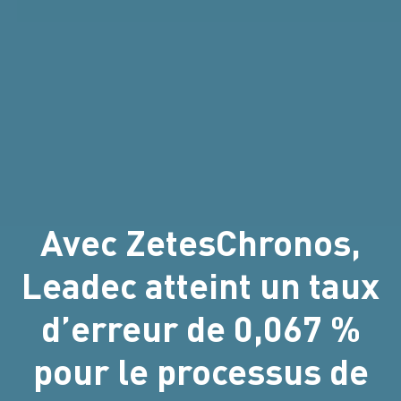
Avec ZetesChronos,
Leadec atteint un taux
d’erreur de 0,067 %
pour le processus de