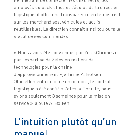
Permettant de connecter les chauffeurs, les
employés du back-office et l’équipe de la direction
logistique, il offre une transparence en temps réel
sur les marchandises, véhicules et actifs
réutilisables. La direction connaît ainsi toujours le
statut de ses commandes.
« Nous avons été convaincus par ZetesChronos et
par l’expertise de Zetes en matière de
technologies pour la chaine
d’approvisionnement », affirme A. Bölken.
Officiellement confirmé en octobre, le contrat
logistique a été confié à Zetes. « Ensuite, nous
avions seulement 3 semaines pour la mise en
service », ajoute A. Bölken.
L’intuition plutôt qu’un
manuel