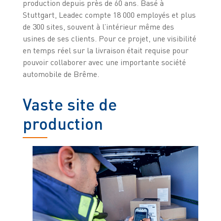
production depuis près de 60 ans. Basé à
Stuttgart, Leadec compte 18 000 employés et plus
de 300 sites, souvent à l’intérieur même des
usines de ses clients. Pour ce projet, une visibilité
en temps réel sur la livraison était requise pour
pouvoir collaborer avec une importante société
automobile de Brême.
Vaste site de
production