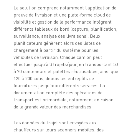
La solution comprend notamment l’application de
preuve de livraison et une plate-forme cloud de
visibilité et gestion de la performance intégrant
différents tableaux de bord (capture, planification,
surveillance, analyse des livraisons). Deux
planificateurs génèrent alors des listes de
chargement à partir du système pour les
véhicules de livraison. Chaque camion peut
effectuer jusqu’à 3 trajets/jour, en transportant 50
à 70 conteneurs et palettes réutilisables, ainsi que
120 à 200 colis, depuis les entrepôts de
fournitures jusqu’aux différents services. La
documentation complète des opérations de
transport est primordiale, notamment en raison
de la grande valeur des marchandises.
Les données du trajet sont envoyées aux
chauffeurs sur leurs scanners mobiles, des