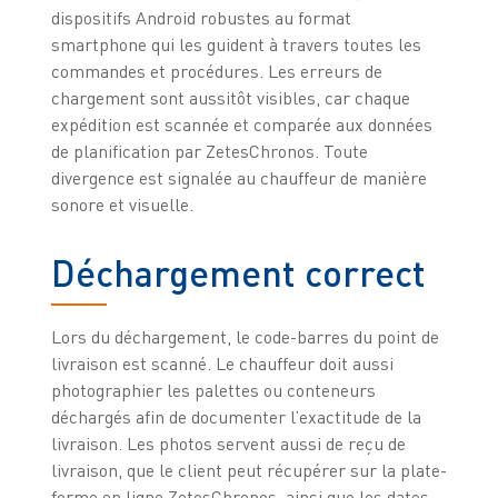
dispositifs Android robustes au format
smartphone qui les guident à travers toutes les
commandes et procédures. Les erreurs de
chargement sont aussitôt visibles, car chaque
expédition est scannée et comparée aux données
de planification par ZetesChronos. Toute
divergence est signalée au chauffeur de manière
sonore et visuelle.
Déchargement correct
Lors du déchargement, le code-barres du point de
livraison est scanné. Le chauffeur doit aussi
photographier les palettes ou conteneurs
déchargés afin de documenter l’exactitude de la
livraison. Les photos servent aussi de reçu de
livraison, que le client peut récupérer sur la plate-
forme en ligne ZetesChronos, ainsi que les dates