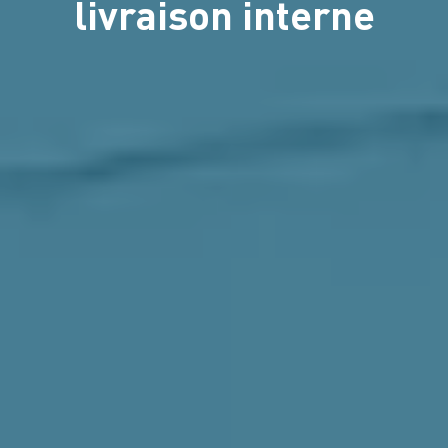
livraison interne