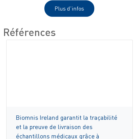
Plus d'infos
Références
Biomnis Ireland garantit la traçabilité
et la preuve de livraison des
échantillons médicaux grâce à