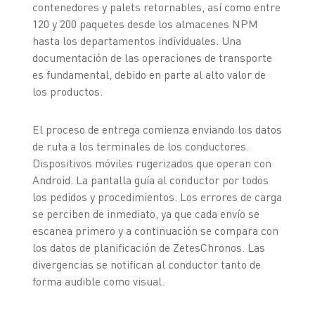
contenedores y palets retornables, así como entre
120 y 200 paquetes desde los almacenes NPM
hasta los departamentos individuales. Una
documentación de las operaciones de transporte
es fundamental, debido en parte al alto valor de
los productos.
El proceso de entrega comienza enviando los datos
de ruta a los terminales de los conductores.
Dispositivos móviles rugerizados que operan con
Android. La pantalla guía al conductor por todos
los pedidos y procedimientos. Los errores de carga
se perciben de inmediato, ya que cada envío se
escanea primero y a continuación se compara con
los datos de planificación de ZetesChronos. Las
divergencias se notifican al conductor tanto de
forma audible como visual.