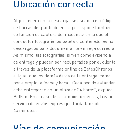
Ubicación correcta
Al proceder con la descarga, se escanea el código
de barras del punto de entrega. Dispone también
de función de captura de imágenes: en la que el
conductor fotografía los palets o contenedores no
descargados para documentar la entrega correcta.
Asimismo, las fotografías sirven como evidencia
de entrega y pueden ser recuperadas por el cliente
a través de la plataforma online de ZetesChronos,
al igual que los demás datos de la entrega, como
por ejemplo la fecha y hora. “Cada pedido estándar
debe entregarse en un plazo de 24 horas”, explica
Bölken. En el caso de recambios urgentes, hay un
servicio de envíos exprés que tarda tan solo
45 minutos.
Vías de comunicación