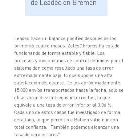
de Leadec en Bremen
Leadec hace un balance positivo después de los
primeros cuatro meses. ZetesChronos ha estado
funcionando de forma estable y fiable. Los
procesos y mecanismos de control definidos por el
sistema dan como resultado una tasa de error
extremadamente baja, lo que supone una alta
satisfacción del cliente. De los aproximadamente
15.000 envíos transportados hasta la fecha, solo se
observaron diez entregas incorrectas, lo que
equivale a una tasa de error inferior al 0,06 %.
Cada uno de estos casos fue investigado de forma
detallada, lo que permitió a Bölken vaticinar con
total confianza: “También podemos alcanzar una
tasa de cero errores"