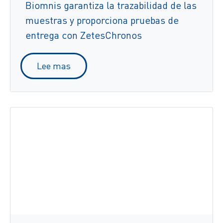
Biomnis garantiza la trazabilidad de las
muestras y proporciona pruebas de
entrega con ZetesChronos
Lee mas