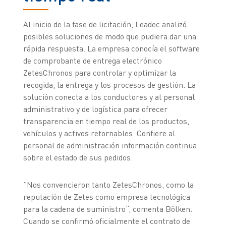
Al inicio de la fase de licitación, Leadec analizó
posibles soluciones de modo que pudiera dar una
rápida respuesta. La empresa conocía el software
de comprobante de entrega electrónico
ZetesChronos para controlar y optimizar la
recogida, la entrega y los procesos de gestión. La
solución conecta a los conductores y al personal
administrativo y de logística para ofrecer
transparencia en tiempo real de los productos,
vehículos y activos retornables. Confiere al
personal de administración información continua
sobre el estado de sus pedidos.
”Nos convencieron tanto ZetesChronos, como la
reputación de Zetes como empresa tecnológica
para la cadena de suministro“, comenta Bölken.
Cuando se confirmó oficialmente el contrato de