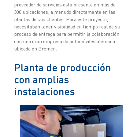
proveedor de servicios está presente en más de
300 ubicaciones, a menudo directamente en las
plantas de sus clientes. Para este proyecto,
necesitaban tener visibilidad en tiempo real de su
proceso de entrega para permitir la colaboración
con una gran empresa de automóviles alemana
ubicada en Bremen.
Planta de producción
con amplias
instalaciones