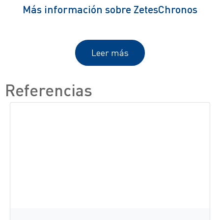
Más información sobre ZetesChronos
Leer más
Referencias