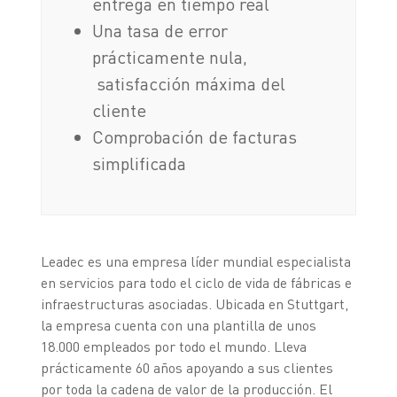
entrega en tiempo real
Una tasa de error
prácticamente nula,
satisfacción máxima del
cliente
Comprobación de facturas
simplificada
Leadec es una empresa líder mundial especialista
en servicios para todo el ciclo de vida de fábricas e
infraestructuras asociadas. Ubicada en Stuttgart,
la empresa cuenta con una plantilla de unos
18.000 empleados por todo el mundo. Lleva
prácticamente 60 años apoyando a sus clientes
por toda la cadena de valor de la producción. El