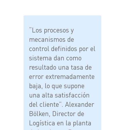
“Los procesos y
mecanismos de
control definidos por el
sistema dan como
resultado una tasa de
error extremadamente
baja, lo que supone
una alta satisfacción
del cliente”. Alexander
Bölken, Director de
Logística en la planta