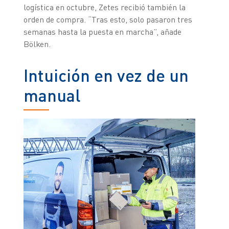
logística en octubre, Zetes recibió también la
orden de compra. “Tras esto, solo pasaron tres
semanas hasta la puesta en marcha”, añade
Bölken.
Intuición en vez de un
manual