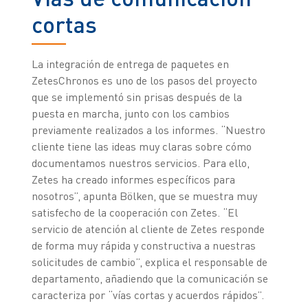
cortas
La integración de entrega de paquetes en
ZetesChronos es uno de los pasos del proyecto
que se implementó sin prisas después de la
puesta en marcha, junto con los cambios
previamente realizados a los informes. “Nuestro
cliente tiene las ideas muy claras sobre cómo
documentamos nuestros servicios. Para ello,
Zetes ha creado informes específicos para
nosotros”, apunta Bölken, que se muestra muy
satisfecho de la cooperación con Zetes. “El
servicio de atención al cliente de Zetes responde
de forma muy rápida y constructiva a nuestras
solicitudes de cambio”, explica el responsable de
departamento, añadiendo que la comunicación se
caracteriza por “vías cortas y acuerdos rápidos”.