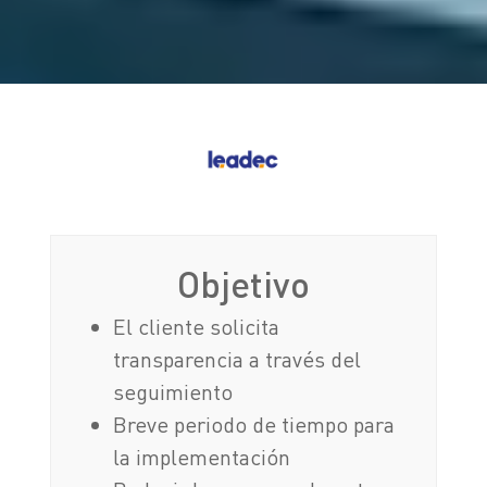
Objetivo
El cliente solicita
transparencia a través del
seguimiento
Breve periodo de tiempo para
la implementación