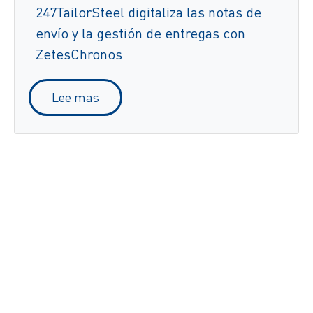
247TailorSteel digitaliza las notas de
envío y la gestión de entregas con
ZetesChronos
Lee mas