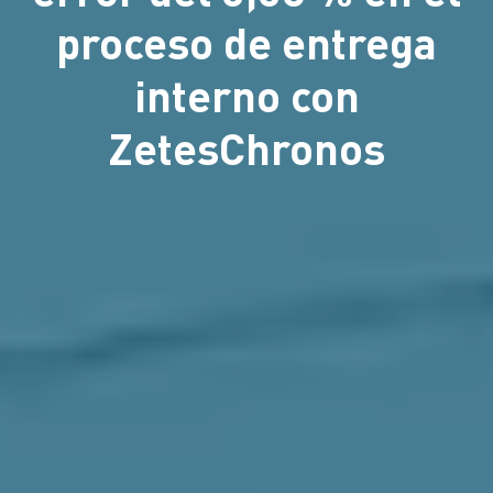
proceso de entrega
interno con
ZetesChronos