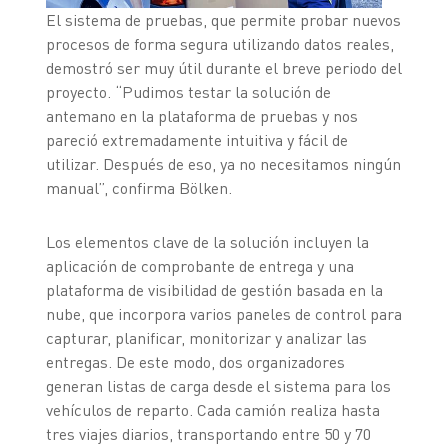
El sistema de pruebas, que permite probar nuevos
procesos de forma segura utilizando datos reales,
demostró ser muy útil durante el breve periodo del
proyecto. “Pudimos testar la solución de
antemano en la plataforma de pruebas y nos
pareció extremadamente intuitiva y fácil de
utilizar. Después de eso, ya no necesitamos ningún
manual”, confirma Bölken.
Los elementos clave de la solución incluyen la
aplicación de comprobante de entrega y una
plataforma de visibilidad de gestión basada en la
nube, que incorpora varios paneles de control para
capturar, planificar, monitorizar y analizar las
entregas. De este modo, dos organizadores
generan listas de carga desde el sistema para los
vehículos de reparto. Cada camión realiza hasta
tres viajes diarios, transportando entre 50 y 70