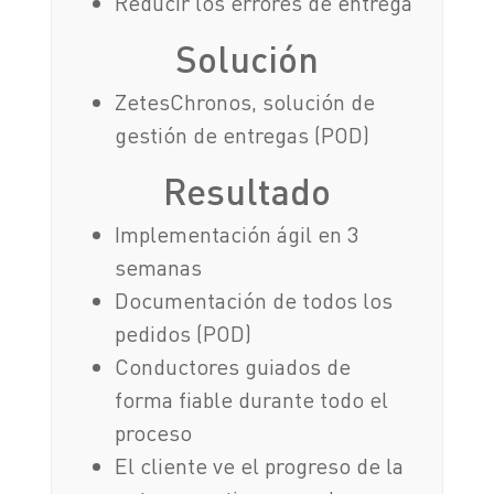
Reducir los errores de entrega
Solución
ZetesChronos, solución de
gestión de entregas (POD)
Resultado
Implementación ágil en 3
semanas
Documentación de todos los
pedidos (POD)
Conductores guiados de
forma fiable durante todo el
proceso
El cliente ve el progreso de la